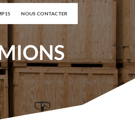
MP15
NOUS CONTACTER
 MIONS