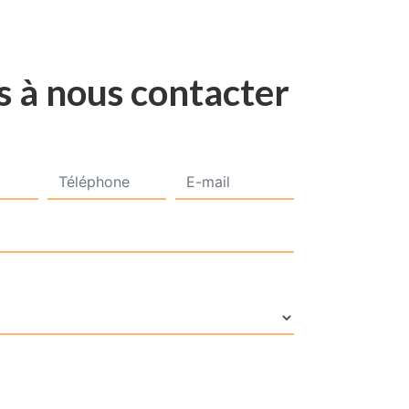
s à nous contacter