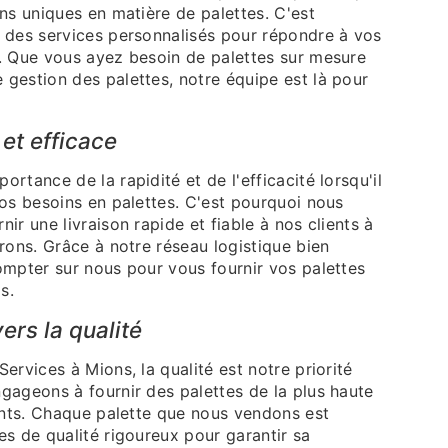
ns uniques en matière de palettes. C'est
 des services personnalisés pour répondre à vos
. Que vous ayez besoin de palettes sur mesure
gestion des palettes, notre équipe est là pour
 et efficace
rtance de la rapidité et de l'efficacité lorsqu'il
os besoins en palettes. C'est pourquoi nous
ir une livraison rapide et fiable à nos clients à
rons. Grâce à notre réseau logistique bien
ompter sur nous pour vous fournir vos palettes
s.
rs la qualité
ervices à Mions, la qualité est notre priorité
gageons à fournir des palettes de la plus haute
ients. Chaque palette que nous vendons est
s de qualité rigoureux pour garantir sa