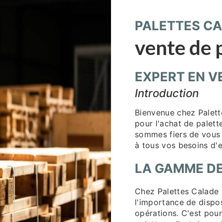
PALETTES CA
vente de 
EXPERT EN V
Introduction
Bienvenue chez Palette
pour l'achat de palett
sommes fiers de vous 
à tous vos besoins d'
LA GAMME DE
Chez Palettes Calade
l'importance de dispo
opérations. C'est po