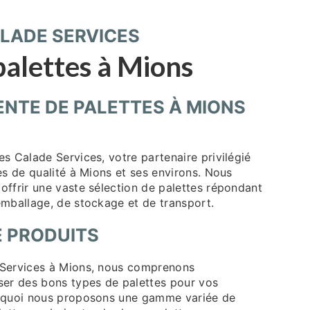
LADE SERVICES
palettes à Mions
ENTE DE PALETTES À MIONS
s Calade Services, votre partenaire privilégié
es de qualité à Mions et ses environs. Nous
offrir une vaste sélection de palettes répondant
emballage, de stockage et de transport.
 PRODUITS
 Services à Mions, nous comprenons
ser des bons types de palettes pour vos
urquoi nous proposons une gamme variée de