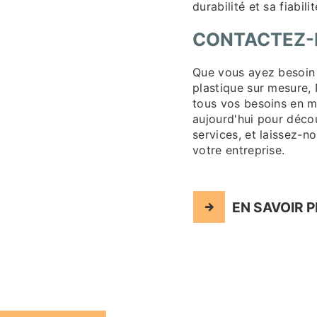
durabilité et sa fiabilit
CONTACTEZ-N
Que vous ayez besoin 
plastique sur mesure, 
tous vos besoins en m
aujourd'hui pour déco
services, et laissez-n
votre entreprise.
EN SAVOIR 