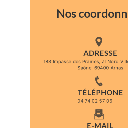
Nos coordonn
ADRESSE
188 Impasse des Prairies, ZI Nord Vil
Saône, 69400 Arnas
TÉLÉPHONE
04 74 02 57 06
E-MAIL