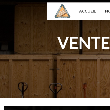
Panneau de gestion des cookies
ACCUEIL
NO
VENTE