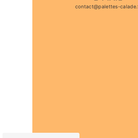
contact@palettes-calade.