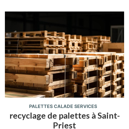
PALETTES CALADE SERVICES
recyclage de palettes à Saint-
Priest