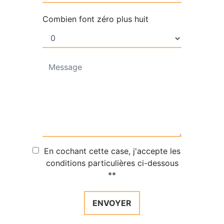
Combien font zéro plus huit
En cochant cette case, j'accepte les
conditions particulières ci-dessous
**
ENVOYER