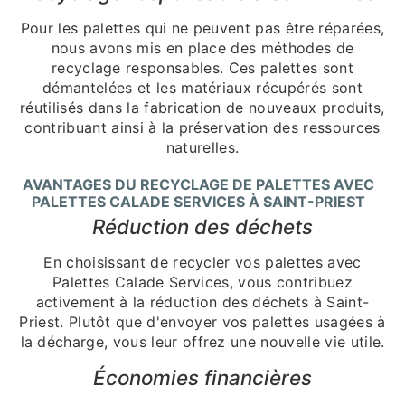
Pour les palettes qui ne peuvent pas être réparées,
nous avons mis en place des méthodes de
recyclage responsables. Ces palettes sont
démantelées et les matériaux récupérés sont
réutilisés dans la fabrication de nouveaux produits,
contribuant ainsi à la préservation des ressources
naturelles.
AVANTAGES DU RECYCLAGE DE PALETTES AVEC
PALETTES CALADE SERVICES À SAINT-PRIEST
Réduction des déchets
En choisissant de recycler vos palettes avec
Palettes Calade Services, vous contribuez
activement à la réduction des déchets à Saint-
Priest. Plutôt que d'envoyer vos palettes usagées à
la décharge, vous leur offrez une nouvelle vie utile.
Économies financières