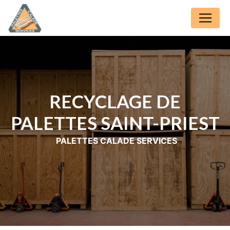
Panneau de gestion des cookies
RECYCLAGE DE
PALETTES SAINT-PRIEST
PALETTES CALADE SERVICES