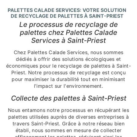
PALETTES CALADE SERVICES: VOTRE SOLUTION
DE RECYCLAGE DE PALETTES À SAINT-PRIEST
Le processus de recyclage de
palettes chez Palettes Calade
Services à Saint-Priest
Chez Palettes Calade Services, nous sommes
dédiés à offrir des solutions écologiques et
économiques pour le recyclage de palettes à Saint-
Priest. Notre processus de recyclage est conçu
pour maximiser la durabilité tout en minimisant
l'impact sur l'environnement.
Collecte des palettes à Saint-Priest
Nous entamons notre processus en récupérant les
palettes utilisées auprès de diverses entreprises à
travers Saint-Priest. Grâce à notre réseau bien
établi, nous sommes en mesure de collecter
efficacement les palettes, réduisant ainsi les