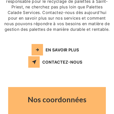
responsable pour le recyclage de palettes à Saint-
Priest, ne cherchez pas plus loin que Palettes
Calade Services. Contactez-nous dès aujourd'hui
pour en savoir plus sur nos services et comment
nous pouvons répondre à vos besoins en matière de
gestion des palettes de manière durable et rentable.
EN SAVOIR PLUS
CONTACTEZ-NOUS
Nos coordonnées