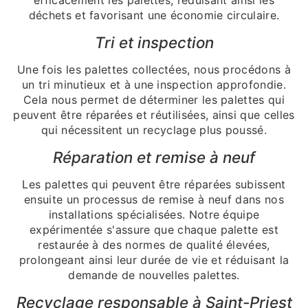
déchets et favorisant une économie circulaire.
Tri et inspection
Une fois les palettes collectées, nous procédons à
un tri minutieux et à une inspection approfondie.
Cela nous permet de déterminer les palettes qui
peuvent être réparées et réutilisées, ainsi que celles
qui nécessitent un recyclage plus poussé.
Réparation et remise à neuf
Les palettes qui peuvent être réparées subissent
ensuite un processus de remise à neuf dans nos
installations spécialisées. Notre équipe
expérimentée s'assure que chaque palette est
restaurée à des normes de qualité élevées,
prolongeant ainsi leur durée de vie et réduisant la
demande de nouvelles palettes.
Recyclage responsable à Saint-Priest