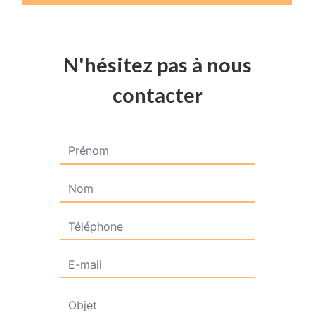
N'hésitez pas à nous
contacter