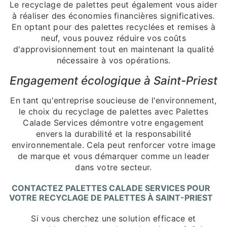
Le recyclage de palettes peut également vous aider
à réaliser des économies financières significatives.
En optant pour des palettes recyclées et remises à
neuf, vous pouvez réduire vos coûts
d'approvisionnement tout en maintenant la qualité
nécessaire à vos opérations.
Engagement écologique à Saint-Priest
En tant qu'entreprise soucieuse de l'environnement,
le choix du recyclage de palettes avec Palettes
Calade Services démontre votre engagement
envers la durabilité et la responsabilité
environnementale. Cela peut renforcer votre image
de marque et vous démarquer comme un leader
dans votre secteur.
CONTACTEZ PALETTES CALADE SERVICES POUR
VOTRE RECYCLAGE DE PALETTES À SAINT-PRIEST
Si vous cherchez une solution efficace et