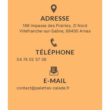
ADRESSE
188 Impasse des Prairies, ZI Nord
Villefranche-sur-Saône, 69400 Arnas
TÉLÉPHONE
04 74 02 57 06
E-MAIL
contact@palettes-calade.fr