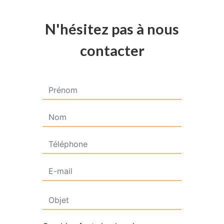
N'hésitez pas à nous
contacter