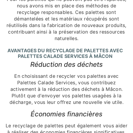
nous avons mis en place des méthodes de
recyclage responsables. Ces palettes sont
démantelées et les matériaux récupérés sont
réutilisés dans la fabrication de nouveaux produits,
contribuant ainsi à la préservation des ressources
naturelles.
AVANTAGES DU RECYCLAGE DE PALETTES AVEC
PALETTES CALADE SERVICES À MÂCON
Réduction des déchets
En choisissant de recycler vos palettes avec
Palettes Calade Services, vous contribuez
activement à la réduction des déchets à Mâcon.
Plutôt que d'envoyer vos palettes usagées à la
décharge, vous leur offrez une nouvelle vie utile.
Économies financières
Le recyclage de palettes peut également vous aider
à réaliser des économies financières significatives.