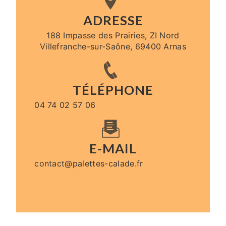
ADRESSE
188 Impasse des Prairies, ZI Nord
Villefranche-sur-Saône, 69400 Arnas
TÉLÉPHONE
04 74 02 57 06
E-MAIL
contact@palettes-calade.fr