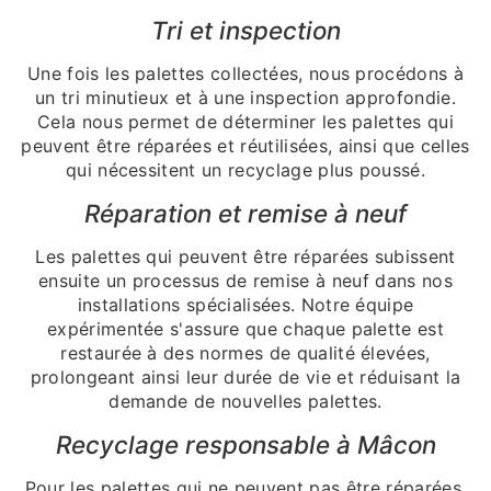
Tri et inspection
Une fois les palettes collectées, nous procédons à
un tri minutieux et à une inspection approfondie.
Cela nous permet de déterminer les palettes qui
peuvent être réparées et réutilisées, ainsi que celles
qui nécessitent un recyclage plus poussé.
Réparation et remise à neuf
Les palettes qui peuvent être réparées subissent
ensuite un processus de remise à neuf dans nos
installations spécialisées. Notre équipe
expérimentée s'assure que chaque palette est
restaurée à des normes de qualité élevées,
prolongeant ainsi leur durée de vie et réduisant la
demande de nouvelles palettes.
Recyclage responsable à Mâcon
Pour les palettes qui ne peuvent pas être réparées,