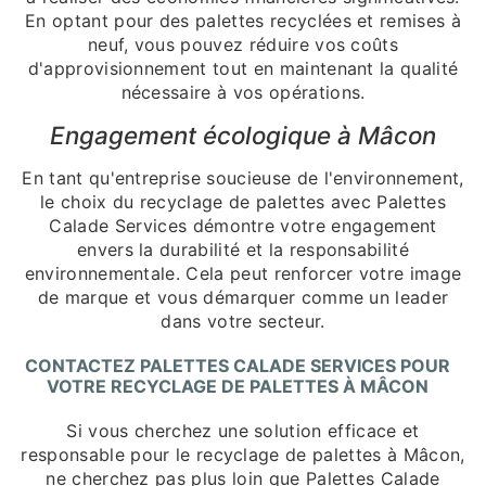
En optant pour des palettes recyclées et remises à
neuf, vous pouvez réduire vos coûts
d'approvisionnement tout en maintenant la qualité
nécessaire à vos opérations.
Engagement écologique à Mâcon
En tant qu'entreprise soucieuse de l'environnement,
le choix du recyclage de palettes avec Palettes
Calade Services démontre votre engagement
envers la durabilité et la responsabilité
environnementale. Cela peut renforcer votre image
de marque et vous démarquer comme un leader
dans votre secteur.
CONTACTEZ PALETTES CALADE SERVICES POUR
VOTRE RECYCLAGE DE PALETTES À MÂCON
Si vous cherchez une solution efficace et
responsable pour le recyclage de palettes à Mâcon,
ne cherchez pas plus loin que Palettes Calade