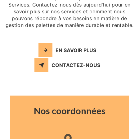
Services. Contactez-nous dès aujourd'hui pour en
savoir plus sur nos services et comment nous
pouvons répondre à vos besoins en matière de
gestion des palettes de manière durable et rentable.
EN SAVOIR PLUS
CONTACTEZ-NOUS
Nos coordonnées