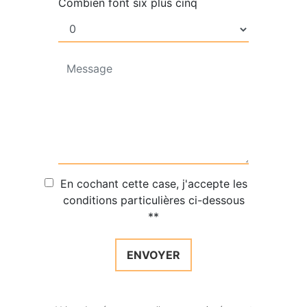
Combien font six plus cinq
En cochant cette case, j'accepte les
conditions particulières ci-dessous
**
ENVOYER