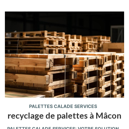
PALETTES CALADE SERVICES
recyclage de palettes à Mâcon
PALETTES CALADE SERVICES: VOTRE SOLUTION