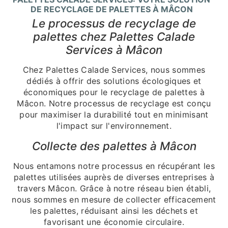
DE RECYCLAGE DE PALETTES À MÂCON
Le processus de recyclage de
palettes chez Palettes Calade
Services à Mâcon
Chez Palettes Calade Services, nous sommes
dédiés à offrir des solutions écologiques et
économiques pour le recyclage de palettes à
Mâcon. Notre processus de recyclage est conçu
pour maximiser la durabilité tout en minimisant
l'impact sur l'environnement.
Collecte des palettes à Mâcon
Nous entamons notre processus en récupérant les
palettes utilisées auprès de diverses entreprises à
travers Mâcon. Grâce à notre réseau bien établi,
nous sommes en mesure de collecter efficacement
les palettes, réduisant ainsi les déchets et
favorisant une économie circulaire.