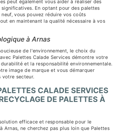
tes peut également vous aider à réaliser des
significatives. En optant pour des palettes
à neuf, vous pouvez réduire vos coûts
out en maintenant la qualité nécessaire à vos
logique à Arnas
soucieuse de l'environnement, le choix du
 avec Palettes Calade Services démontre votre
urabilité et la responsabilité environnementale.
votre image de marque et vous démarquer
votre secteur.
ALETTES CALADE SERVICES
RECYCLAGE DE PALETTES À
olution efficace et responsable pour le
à Arnas, ne cherchez pas plus loin que Palettes