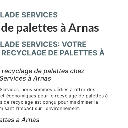
LADE SERVICES
 de palettes à Arnas
LADE SERVICES: VOTRE
 RECYCLAGE DE PALETTES À
 recyclage de palettes chez
 Services à Arnas
Services, nous sommes dédiés à offrir des
 et économiques pour le recyclage de palettes à
s de recyclage est conçu pour maximiser la
imisant l'impact sur l'environnement.
ettes à Arnas