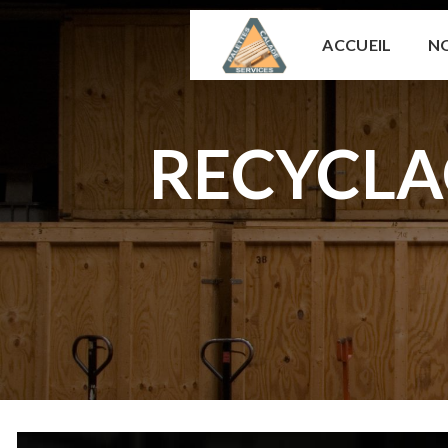
Panneau de gestion des cookies
ACCUEIL
NO
RECYCLA