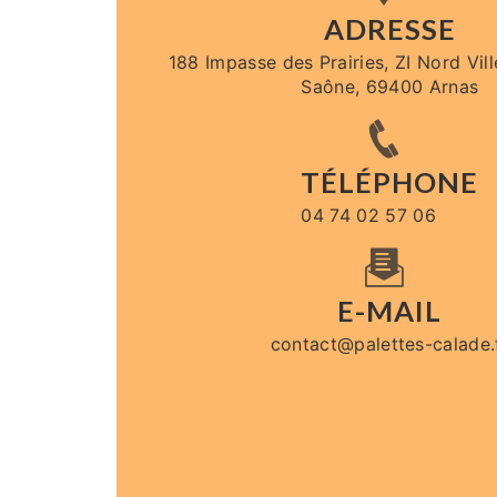
ADRESSE
188 Impasse des Prairies, ZI Nord Vil
Saône, 69400 Arnas
TÉLÉPHONE
04 74 02 57 06
E-MAIL
contact@palettes-calade.