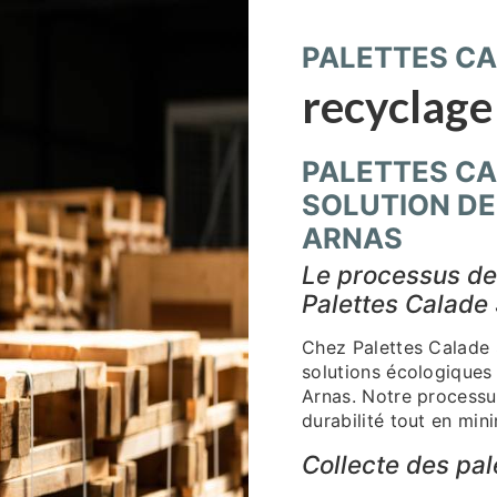
PALETTES CA
recyclage
PALETTES CA
SOLUTION DE
ARNAS
Le processus de
Palettes Calade
Chez Palettes Calade 
solutions écologiques
Arnas. Notre processu
durabilité tout en min
Collecte des pal