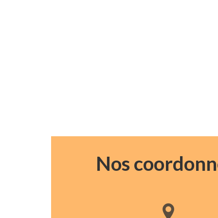
Nos coordonn