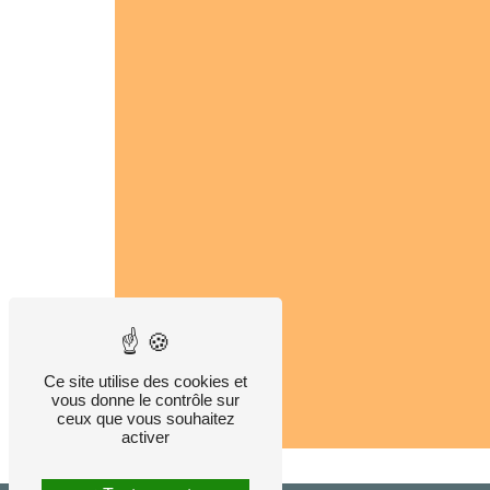
Ce site utilise des cookies et
vous donne le contrôle sur
ceux que vous souhaitez
activer