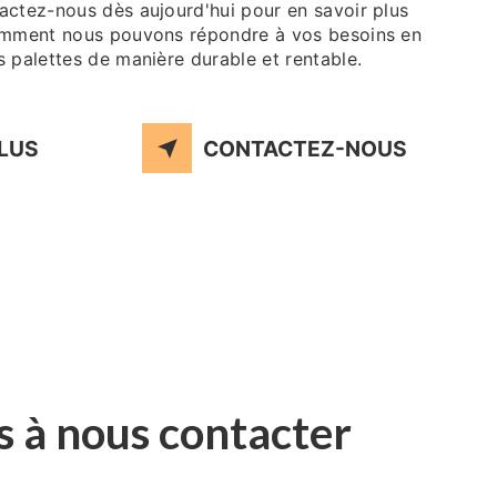
actez-nous dès aujourd'hui pour en savoir plus
comment nous pouvons répondre à vos besoins en
 palettes de manière durable et rentable.
PLUS
CONTACTEZ-NOUS
s à nous contacter