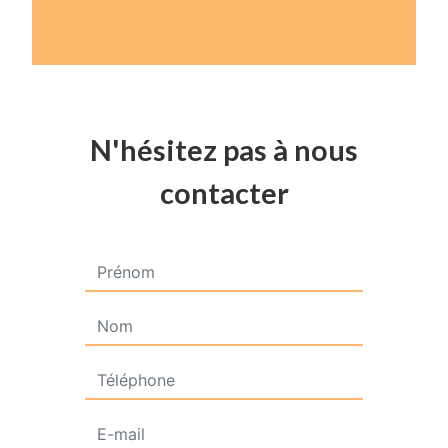
N'hésitez pas à nous
contacter