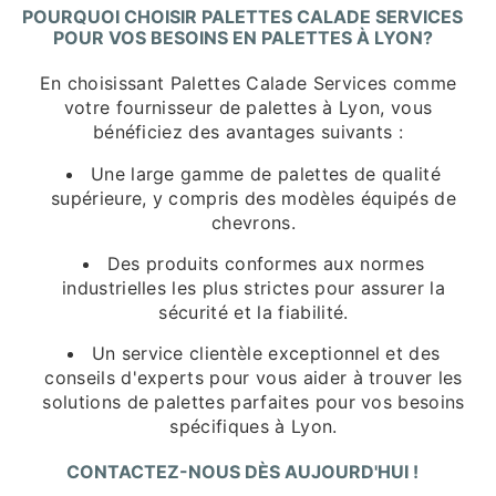
POURQUOI CHOISIR PALETTES CALADE SERVICES
POUR VOS BESOINS EN PALETTES À LYON?
En choisissant Palettes Calade Services comme
votre fournisseur de palettes à Lyon, vous
bénéficiez des avantages suivants :
Une large gamme de palettes de qualité
supérieure, y compris des modèles équipés de
chevrons.
Des produits conformes aux normes
industrielles les plus strictes pour assurer la
sécurité et la fiabilité.
Un service clientèle exceptionnel et des
conseils d'experts pour vous aider à trouver les
solutions de palettes parfaites pour vos besoins
spécifiques à Lyon.
CONTACTEZ-NOUS DÈS AUJOURD'HUI !