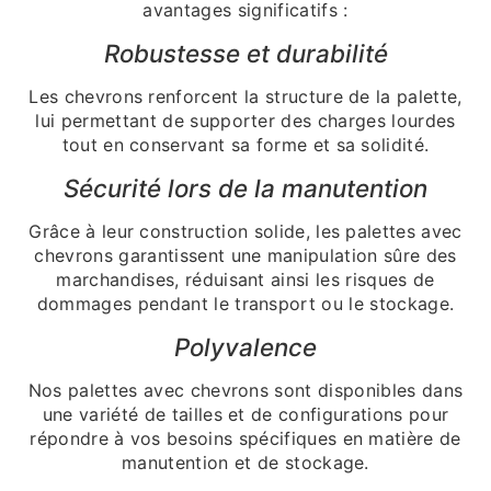
avantages significatifs :
Robustesse et durabilité
Les chevrons renforcent la structure de la palette,
lui permettant de supporter des charges lourdes
tout en conservant sa forme et sa solidité.
Sécurité lors de la manutention
Grâce à leur construction solide, les palettes avec
chevrons garantissent une manipulation sûre des
marchandises, réduisant ainsi les risques de
dommages pendant le transport ou le stockage.
Polyvalence
Nos palettes avec chevrons sont disponibles dans
une variété de tailles et de configurations pour
répondre à vos besoins spécifiques en matière de
manutention et de stockage.