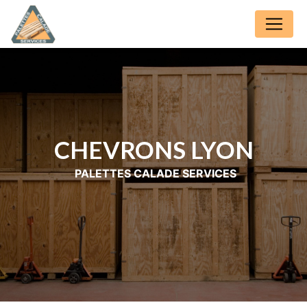
Panneau de gestion des cookies
CHEVRONS LYON
PALETTES CALADE SERVICES