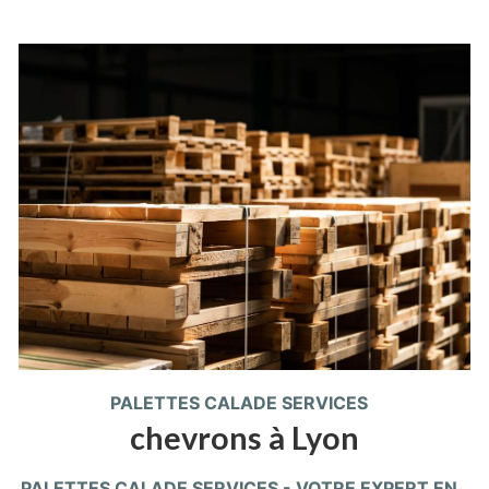
PALETTES CALADE SERVICES
chevrons à Lyon
PALETTES CALADE SERVICES - VOTRE EXPERT EN