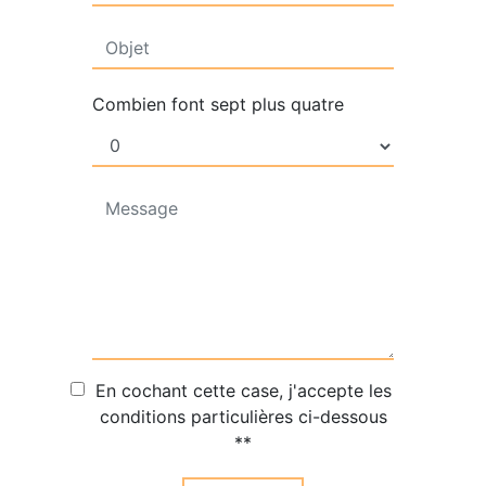
Combien font sept plus quatre
En cochant cette case, j'accepte les
conditions particulières ci-dessous
**