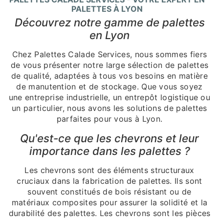
PALETTES À LYON
Découvrez notre gamme de palettes
en Lyon
Chez Palettes Calade Services, nous sommes fiers
de vous présenter notre large sélection de palettes
de qualité, adaptées à tous vos besoins en matière
de manutention et de stockage. Que vous soyez
une entreprise industrielle, un entrepôt logistique ou
un particulier, nous avons les solutions de palettes
parfaites pour vous à Lyon.
Qu'est-ce que les chevrons et leur
importance dans les palettes ?
Les chevrons sont des éléments structuraux
cruciaux dans la fabrication de palettes. Ils sont
souvent constitués de bois résistant ou de
matériaux composites pour assurer la solidité et la
durabilité des palettes. Les chevrons sont les pièces