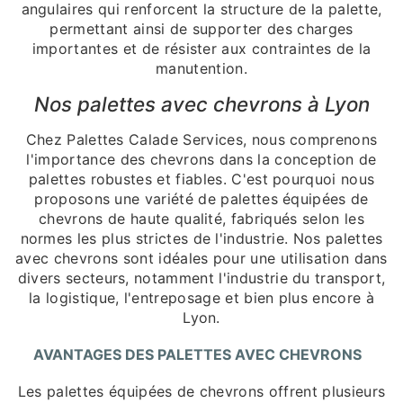
angulaires qui renforcent la structure de la palette,
permettant ainsi de supporter des charges
importantes et de résister aux contraintes de la
manutention.
Nos palettes avec chevrons à Lyon
Chez Palettes Calade Services, nous comprenons
l'importance des chevrons dans la conception de
palettes robustes et fiables. C'est pourquoi nous
proposons une variété de palettes équipées de
chevrons de haute qualité, fabriqués selon les
normes les plus strictes de l'industrie. Nos palettes
avec chevrons sont idéales pour une utilisation dans
divers secteurs, notamment l'industrie du transport,
la logistique, l'entreposage et bien plus encore à
Lyon.
AVANTAGES DES PALETTES AVEC CHEVRONS
Les palettes équipées de chevrons offrent plusieurs