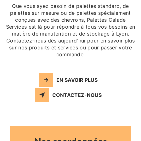
Que vous ayez besoin de palettes standard, de
palettes sur mesure ou de palettes spécialement
conçues avec des chevrons, Palettes Calade
Services est là pour répondre à tous vos besoins en
matière de manutention et de stockage à Lyon.
Contactez-nous dès aujourd'hui pour en savoir plus
sur nos produits et services ou pour passer votre
commande.
EN SAVOIR PLUS
CONTACTEZ-NOUS