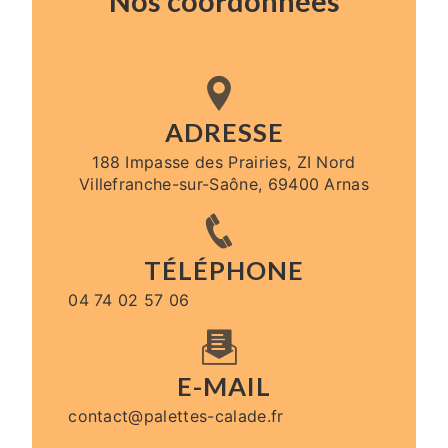
Nos coordonnées
ADRESSE
188 Impasse des Prairies, ZI Nord
Villefranche-sur-Saône, 69400 Arnas
TÉLÉPHONE
04 74 02 57 06
E-MAIL
contact@palettes-calade.fr