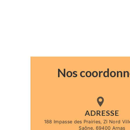
Nos coordonn
ADRESSE
188 Impasse des Prairies, ZI Nord Vil
Saône, 69400 Arnas