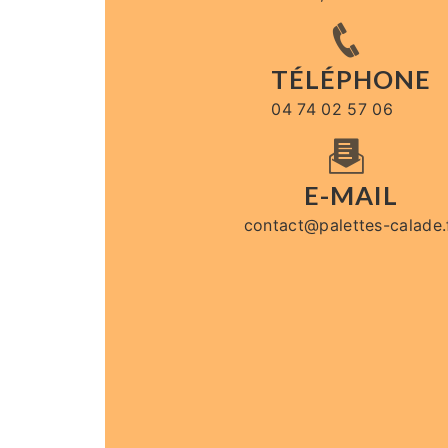
TÉLÉPHONE
04 74 02 57 06
E-MAIL
contact@palettes-calade.