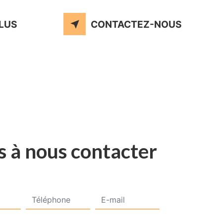
PLUS
CONTACTEZ-NOUS
s à nous contacter