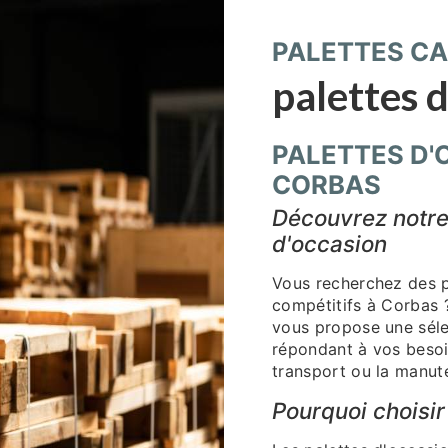
PALETTES CA
palettes 
PALETTES D'
CORBAS
Découvrez notre
d'occasion
Vous recherchez des p
compétitifs à Corbas 
vous propose une séle
répondant à vos besoin
transport ou la manut
Pourquoi choisir