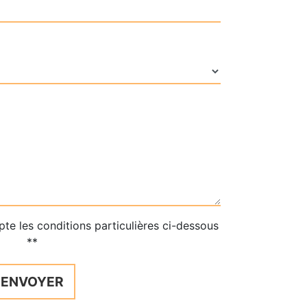
pte les conditions particulières ci-dessous
**
ENVOYER