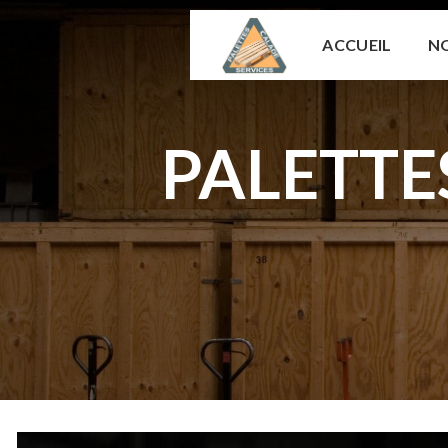
Panneau de gestion des cookies
ACCUEIL
NO
PALETTE