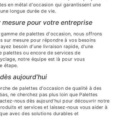
tes en métal d'occasion qui garantissent une
 une longue durée de vie.
r mesure pour votre entreprise
e gamme de palettes d'occasion, nous offrons
s sur mesure pour répondre à vos besoins
ayez besoin d'une livraison rapide, d'une
e palettes ou encore de services de
yclage, notre équipe est là pour vous
e étape.
dès aujourd'hui
erche de palettes d'occasion de qualité à des
bas, ne cherchez pas plus loin que Palettes
actez-nous dès aujourd'hui pour découvrir notre
duits et services et laissez-nous vous aider à
ique avec des solutions durables et