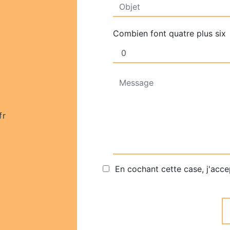
Combien font quatre plus six
fr
En cochant cette case, j'acce