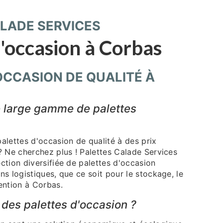
LADE SERVICES
d'occasion à Corbas
OCCASION DE QUALITÉ À
 large gamme de palettes
alettes d'occasion de qualité à des prix
? Ne cherchez plus ! Palettes Calade Services
ction diversifiée de palettes d'occasion
s logistiques, que ce soit pour le stockage, le
ention à Corbas.
 des palettes d'occasion ?