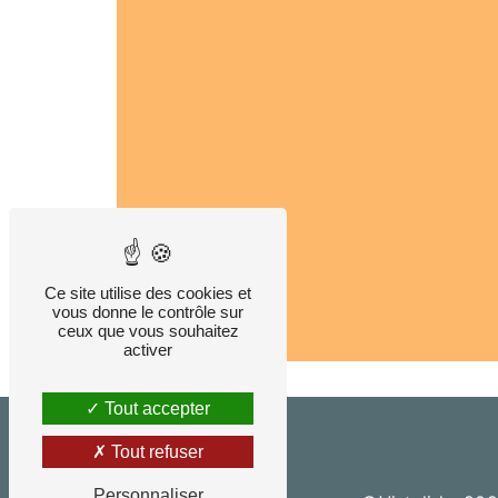
Ce site utilise des cookies et
vous donne le contrôle sur
ceux que vous souhaitez
activer
Tout accepter
Tout refuser
Personnaliser