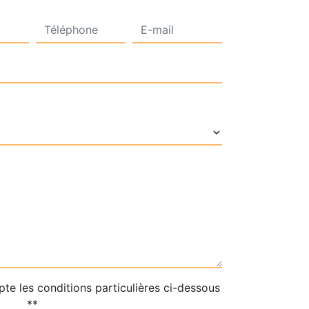
pte les conditions particulières ci-dessous
**