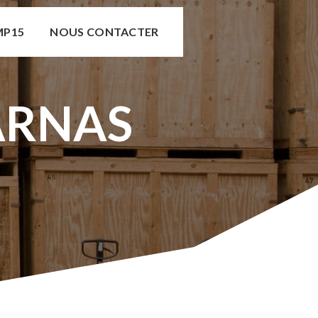
MP15
NOUS CONTACTER
ARNAS