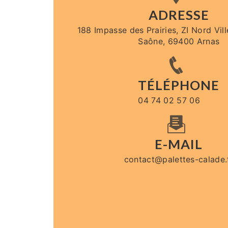
ADRESSE
188 Impasse des Prairies, ZI Nord Vil
Saône, 69400 Arnas
TÉLÉPHONE
04 74 02 57 06
E-MAIL
contact@palettes-calade.