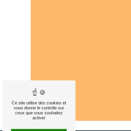
Ce site utilise des cookies et
vous donne le contrôle sur
ceux que vous souhaitez
activer