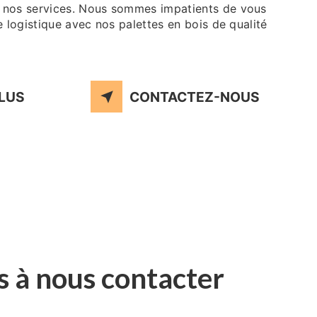
 nos services. Nous sommes impatients de vous
e logistique avec nos palettes en bois de qualité
PLUS
CONTACTEZ-NOUS
s à nous contacter