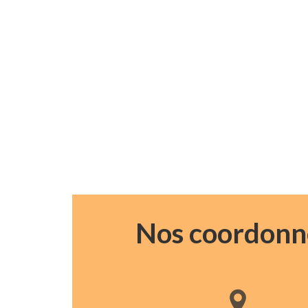
Nos coordonn