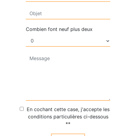
Combien font neuf plus deux
En cochant cette case, j'accepte les
conditions particulières ci-dessous
**