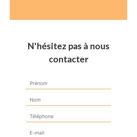
N'hésitez pas à nous
contacter