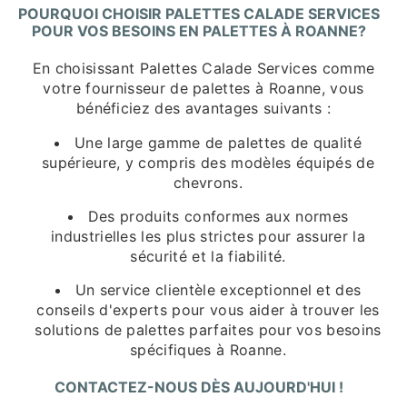
POURQUOI CHOISIR PALETTES CALADE SERVICES
POUR VOS BESOINS EN PALETTES À ROANNE?
En choisissant Palettes Calade Services comme
votre fournisseur de palettes à Roanne, vous
bénéficiez des avantages suivants :
Une large gamme de palettes de qualité
supérieure, y compris des modèles équipés de
chevrons.
Des produits conformes aux normes
industrielles les plus strictes pour assurer la
sécurité et la fiabilité.
Un service clientèle exceptionnel et des
conseils d'experts pour vous aider à trouver les
solutions de palettes parfaites pour vos besoins
spécifiques à Roanne.
CONTACTEZ-NOUS DÈS AUJOURD'HUI !