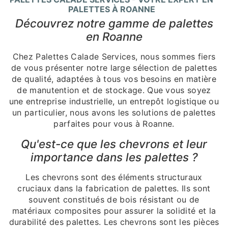
PALETTES À ROANNE
Découvrez notre gamme de palettes
en Roanne
Chez Palettes Calade Services, nous sommes fiers
de vous présenter notre large sélection de palettes
de qualité, adaptées à tous vos besoins en matière
de manutention et de stockage. Que vous soyez
une entreprise industrielle, un entrepôt logistique ou
un particulier, nous avons les solutions de palettes
parfaites pour vous à Roanne.
Qu'est-ce que les chevrons et leur
importance dans les palettes ?
Les chevrons sont des éléments structuraux
cruciaux dans la fabrication de palettes. Ils sont
souvent constitués de bois résistant ou de
matériaux composites pour assurer la solidité et la
durabilité des palettes. Les chevrons sont les pièces