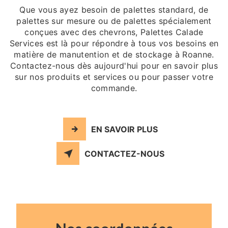
Que vous ayez besoin de palettes standard, de
palettes sur mesure ou de palettes spécialement
conçues avec des chevrons, Palettes Calade
Services est là pour répondre à tous vos besoins en
matière de manutention et de stockage à Roanne.
Contactez-nous dès aujourd'hui pour en savoir plus
sur nos produits et services ou pour passer votre
commande.
EN SAVOIR PLUS
CONTACTEZ-NOUS