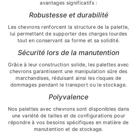
avantages significatifs :
Robustesse et durabilité
Les chevrons renforcent la structure de la palette,
lui permettant de supporter des charges lourdes
tout en conservant sa forme et sa solidité.
Sécurité lors de la manutention
Grâce à leur construction solide, les palettes avec
chevrons garantissent une manipulation sûre des
marchandises, réduisant ainsi les risques de
dommages pendant le transport ou le stockage.
Polyvalence
Nos palettes avec chevrons sont disponibles dans
une variété de tailles et de configurations pour
répondre à vos besoins spécifiques en matière de
manutention et de stockage.