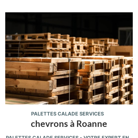
PALETTES CALADE SERVICES
chevrons à Roanne
PALETTES CALADE SERVICES - VOTRE EXPERT EN