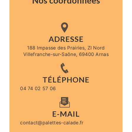
Nos coordonnées
ADRESSE
188 Impasse des Prairies, ZI Nord
Villefranche-sur-Saône, 69400 Arnas
TÉLÉPHONE
04 74 02 57 06
E-MAIL
contact@palettes-calade.fr