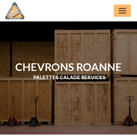
Panneau de gestion des cookies
CHEVRONS ROANNE
PALETTES CALADE SERVICES