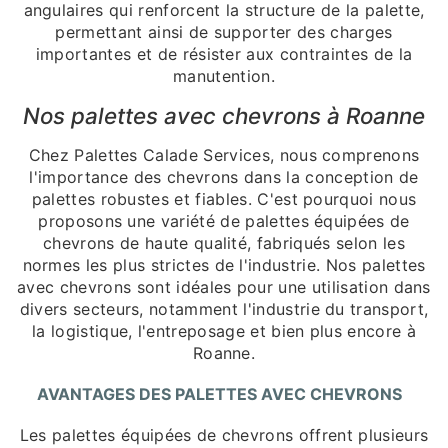
angulaires qui renforcent la structure de la palette,
permettant ainsi de supporter des charges
importantes et de résister aux contraintes de la
manutention.
Nos palettes avec chevrons à Roanne
Chez Palettes Calade Services, nous comprenons
l'importance des chevrons dans la conception de
palettes robustes et fiables. C'est pourquoi nous
proposons une variété de palettes équipées de
chevrons de haute qualité, fabriqués selon les
normes les plus strictes de l'industrie. Nos palettes
avec chevrons sont idéales pour une utilisation dans
divers secteurs, notamment l'industrie du transport,
la logistique, l'entreposage et bien plus encore à
Roanne.
AVANTAGES DES PALETTES AVEC CHEVRONS
Les palettes équipées de chevrons offrent plusieurs